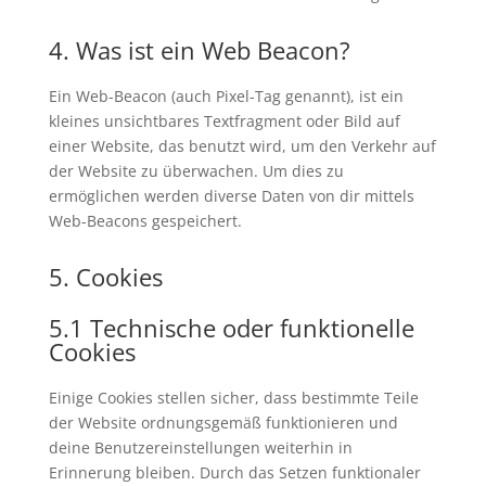
4. Was ist ein Web Beacon?
Ein Web-Beacon (auch Pixel-Tag genannt), ist ein
kleines unsichtbares Textfragment oder Bild auf
einer Website, das benutzt wird, um den Verkehr auf
der Website zu überwachen. Um dies zu
ermöglichen werden diverse Daten von dir mittels
Web-Beacons gespeichert.
5. Cookies
5.1 Technische oder funktionelle
Cookies
Einige Cookies stellen sicher, dass bestimmte Teile
der Website ordnungsgemäß funktionieren und
deine Benutzereinstellungen weiterhin in
Erinnerung bleiben. Durch das Setzen funktionaler