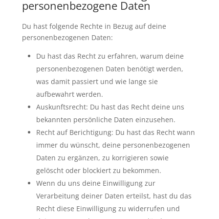
personenbezogene Daten
Du hast folgende Rechte in Bezug auf deine
personenbezogenen Daten:
Du hast das Recht zu erfahren, warum deine
personenbezogenen Daten benötigt werden,
was damit passiert und wie lange sie
aufbewahrt werden.
Auskunftsrecht: Du hast das Recht deine uns
bekannten persönliche Daten einzusehen.
Recht auf Berichtigung: Du hast das Recht wann
immer du wünscht, deine personenbezogenen
Daten zu ergänzen, zu korrigieren sowie
gelöscht oder blockiert zu bekommen.
Wenn du uns deine Einwilligung zur
Verarbeitung deiner Daten erteilst, hast du das
Recht diese Einwilligung zu widerrufen und