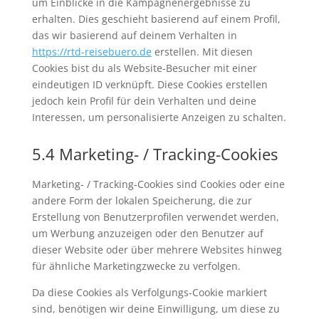
um Einblicke in die Kampagnenergebnisse zu
erhalten. Dies geschieht basierend auf einem Profil,
das wir basierend auf deinem Verhalten in
https://rtd-reisebuero.de
erstellen. Mit diesen
Cookies bist du als Website-Besucher mit einer
eindeutigen ID verknüpft. Diese Cookies erstellen
jedoch kein Profil für dein Verhalten und deine
Interessen, um personalisierte Anzeigen zu schalten.
5.4 Marketing- / Tracking-Cookies
Marketing- / Tracking-Cookies sind Cookies oder eine
andere Form der lokalen Speicherung, die zur
Erstellung von Benutzerprofilen verwendet werden,
um Werbung anzuzeigen oder den Benutzer auf
dieser Website oder über mehrere Websites hinweg
für ähnliche Marketingzwecke zu verfolgen.
Da diese Cookies als Verfolgungs-Cookie markiert
sind, benötigen wir deine Einwilligung, um diese zu