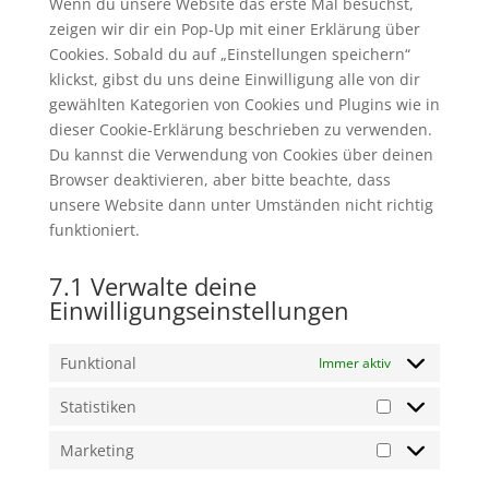
Wenn du unsere Website das erste Mal besuchst,
zeigen wir dir ein Pop-Up mit einer Erklärung über
Cookies. Sobald du auf „Einstellungen speichern“
klickst, gibst du uns deine Einwilligung alle von dir
gewählten Kategorien von Cookies und Plugins wie in
dieser Cookie-Erklärung beschrieben zu verwenden.
Du kannst die Verwendung von Cookies über deinen
Browser deaktivieren, aber bitte beachte, dass
unsere Website dann unter Umständen nicht richtig
funktioniert.
7.1 Verwalte deine
Einwilligungseinstellungen
Funktional
Immer aktiv
Statistiken
Statistiken
Marketing
Marketing