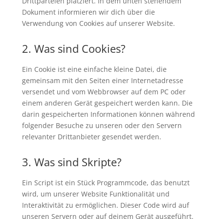
Drittparteien platziert. In dem unten stehendem
Dokument informieren wir dich über die
Verwendung von Cookies auf unserer Website.
2. Was sind Cookies?
Ein Cookie ist eine einfache kleine Datei, die
gemeinsam mit den Seiten einer Internetadresse
versendet und vom Webbrowser auf dem PC oder
einem anderen Gerät gespeichert werden kann. Die
darin gespeicherten Informationen können während
folgender Besuche zu unseren oder den Servern
relevanter Drittanbieter gesendet werden.
3. Was sind Skripte?
Ein Script ist ein Stück Programmcode, das benutzt
wird, um unserer Website Funktionalität und
Interaktivität zu ermöglichen. Dieser Code wird auf
unseren Servern oder auf deinem Gerät ausgeführt.