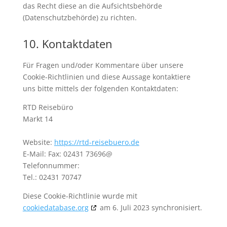
das Recht diese an die Aufsichtsbehörde
(Datenschutzbehörde) zu richten.
10. Kontaktdaten
Für Fragen und/oder Kommentare über unsere
Cookie-Richtlinien und diese Aussage kontaktiere
uns bitte mittels der folgenden Kontaktdaten:
RTD Reisebüro
Markt 14
Website:
https://rtd-reisebuero.de
E-Mail:
Fax: 02431 73696@
Telefonnummer:
Tel.: 02431 70747
Diese Cookie-Richtlinie wurde mit
cookiedatabase.org
am 6. Juli 2023 synchronisiert.