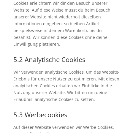
Cookies erleichtern wir dir den Besuch unserer
Website. Auf diese Weise musst du beim Besuch
unserer Website nicht wiederholt dieselben
Informationen eingeben, so bleiben Artikel
beispielsweise in deinem Warenkorb, bis du
bezahlst. Wir können diese Cookies ohne deine
Einwilligung platzieren.
5.2 Analytische Cookies
Wir verwenden analytische Cookies, um das Website-
Erlebnis für unsere Nutzer zu optimieren. Mit diesen
analytischen Cookies erhalten wir Einblicke in die
Nutzung unserer Website. Wir bitten um deine
Erlaubnis, analytische Cookies zu setzen.
5.3 Werbecookies
Auf dieser Website verwenden wir Werbe-Cookies,