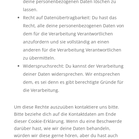
deine personenbezogenen Daten löschen zu
lassen.
Recht auf Datenübertragbarkeit: Du hast das
Recht, alle deine personenbezogenen Daten von
dem für die Verarbeitung Verantwortlichen
anzufordern und sie vollständig an einen
anderen für die Verarbeitung Verantwortlichen
zu übermitteln.
Widerspruchsrecht: Du kannst der Verarbeitung
deiner Daten widersprechen. Wir entsprechen
dem, es sei denn es gibt berechtigte Gründe für
die Verarbeitung.
Um diese Rechte auszuüben kontaktiere uns bitte.
Bitte beziehe dich auf die Kontaktdaten am Ende
dieser Cookie-Erklärung. Wenn du eine Beschwerde
darüber hast, wie wir deine Daten behandeln,
würden wir diese gerne hören, aber du hast auch