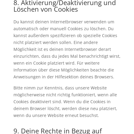
8. Aktivierung/Deaktivierung und
Löschen von Cookies
Du kannst deinen Internetbrowser verwenden um
automatisch oder manuell Cookies zu löschen. Du
kannst außerdem spezifizieren ob spezielle Cookies
nicht platziert werden sollen. Eine andere
Möglichkeit ist es deinen Internetbrowser derart
einzurichten, dass du jedes Mal benachrichtigt wirst,
wenn ein Cookie platziert wird. Für weitere
Information über diese Möglichkeiten beachte die
Anweisungen in der Hilfesektion deines Browsers.
Bitte nimm zur Kenntnis, dass unsere Website
möglicherweise nicht richtig funktioniert, wenn alle
Cookies deaktiviert sind. Wenn du die Cookies in
deinem Browser löscht, werden diese neu platziert,
wenn du unsere Website erneut besuchst.
9. Deine Rechte in Bezug auf