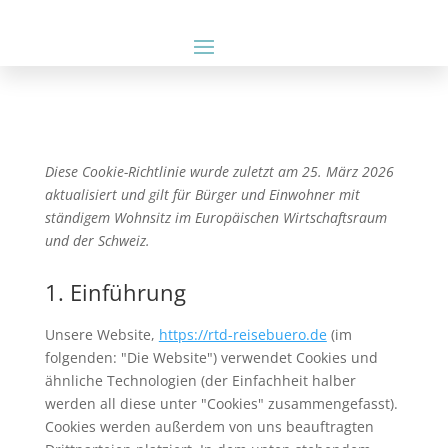
Diese Cookie-Richtlinie wurde zuletzt am 25. März 2026
aktualisiert und gilt für Bürger und Einwohner mit
ständigem Wohnsitz im Europäischen Wirtschaftsraum
und der Schweiz.
1. Einführung
Unsere Website,
https://rtd-reisebuero.de
(im
folgenden: "Die Website") verwendet Cookies und
ähnliche Technologien (der Einfachheit halber
werden all diese unter "Cookies" zusammengefasst).
Cookies werden außerdem von uns beauftragten