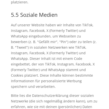
platzieren.
5.5 Soziale Medien
Auf unserer Website haben wir Inhalte von TikTok,
Instagram, Facebook, X (Formerly Twitter) und
WhatsApp eingebunden, um Webseiten zu
bewerben (z. B. "Gefällt mir", "Pin") oder zu teilen (z.
B. "Tweet") in sozialen Netzwerken wie TikTok,
Instagram, Facebook, X (Formerly Twitter) und
WhatsApp. Dieser Inhalt ist mit einem Code
eingebettet, der von TikTok, Instagram, Facebook, X
(Formerly Twitter) und WhatsApp stammt und
Cookies platziert. Diese Inhalte können bestimmte
Informationen für personalisierte Werbung
speichern und verarbeiten.
Bitte lies die Datenschutzerklärung dieser sozialen
Netzwerke (die sich regelmäßig ändern kann), um zu
erfahren, wie sie mit deinen (persönlichen) Daten