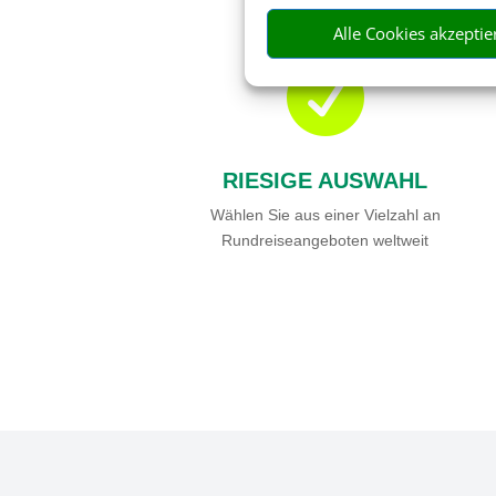
Alle Cookies akzeptie

RIESIGE AUSWAHL
Wählen Sie aus einer Vielzahl an
Rundreiseangeboten weltweit