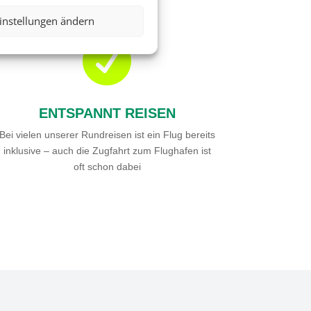
instellungen ändern

ENTSPANNT REISEN
Bei vielen unserer Rundreisen ist ein Flug bereits
inklusive – auch die Zugfahrt zum Flughafen ist
oft schon dabei