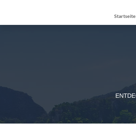
Startseite
ENTDE