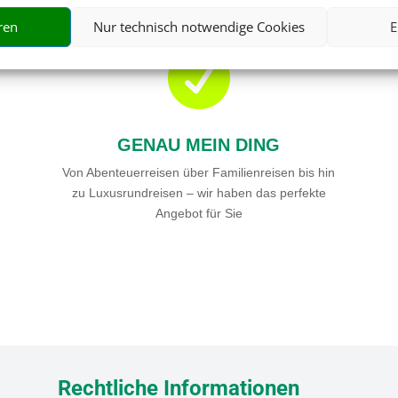
ren
Nur technisch notwendige Cookies
E

GENAU MEIN DING
Von Abenteuerreisen über Familienreisen bis hin
zu Luxusrundreisen – wir haben das perfekte
Angebot für Sie
Rechtliche Informationen