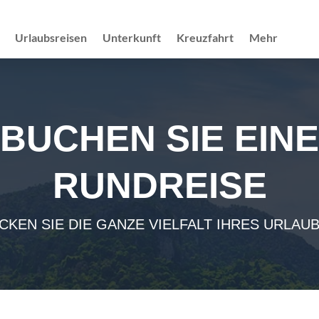
Urlaubsreisen
Unterkunft
Kreuzfahrt
Mehr
BUCHEN SIE EINE
RUNDREISE
CKEN SIE DIE GANZE VIELFALT IHRES URLAUB