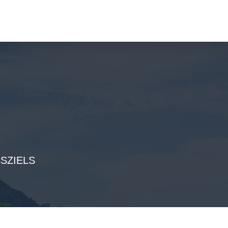
SZIELS